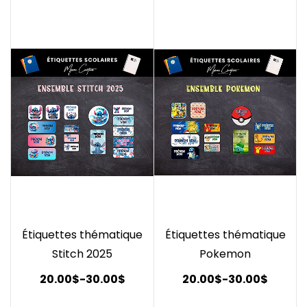
Étiquettes thématique
Étiquettes thématique
Stitch 2025
Pokemon
20.00$
-
30.00$
20.00$
-
30.00$