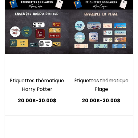
Étiquettes thématique
Étiquettes thématique
Harry Potter
Plage
20.00$
-
30.00$
20.00$
-
30.00$