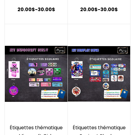
20.00$
-
30.00$
20.00$
-
30.00$
Étiquettes thématique
Étiquettes thématique