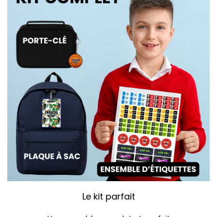
Le kit parfait