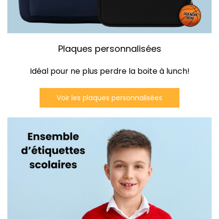
Plaques personnalisées
Idéal pour ne plus perdre la boite à lunch!
Voir les plaques personnalisées