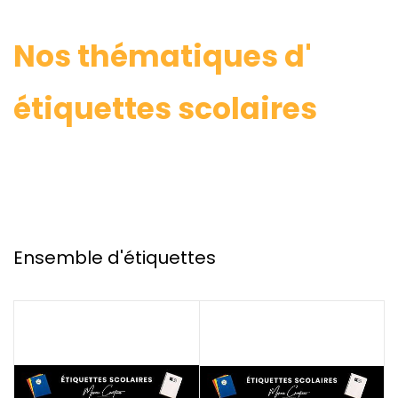
​Nos thématiques d'​
étiquettes scolaires
Ensemble d'étiquettes