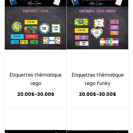
Étiquettes thématique
Étiquettes thématique
Lego
Lego Funky
20.00$
-
30.00$
20.00$
-
30.00$