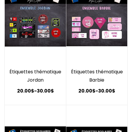
Étiquettes thématique
Étiquettes thématique
Jordan
Barbie
20.00$
-
30.00$
20.00$
-
30.00$