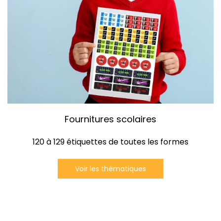
Fournitures scolaires
120 à 129 étiquettes de toutes les formes
Voir les thématiques