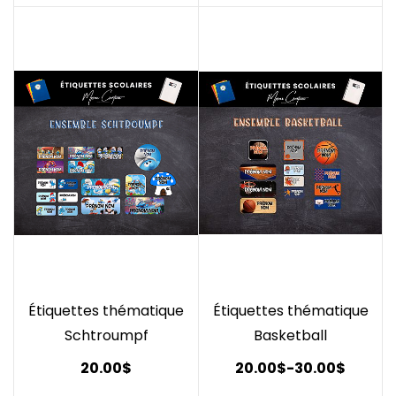
Étiquettes thématique
Étiquettes thématique
Schtroumpf
Basketball
20.00$
20.00$
-
30.00$