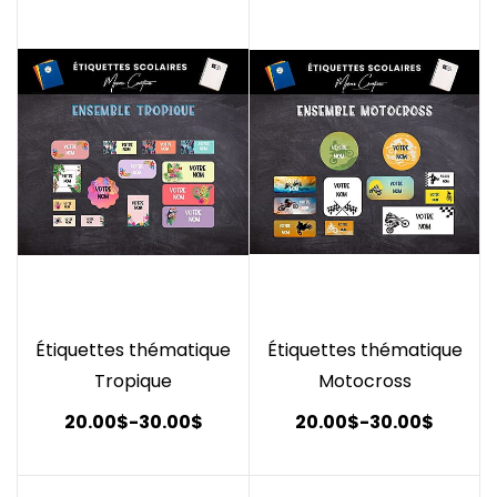
Étiquettes thématique
Étiquettes thématique
Tropique
Motocross
20.00$
-
30.00$
20.00$
-
30.00$