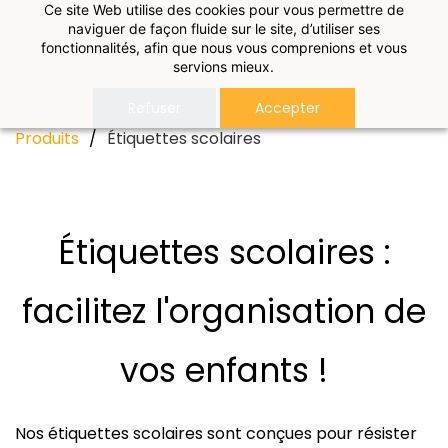
Ce site Web utilise des cookies pour vous permettre de
naviguer de façon fluide sur le site, d’utiliser ses
fonctionnalités, afin que nous vous comprenions et vous
servions mieux.
Refuser
Accepter
Produits
/
Étiquettes scolaires
Étiquettes scolaires :
facilitez l'organisation de
vos enfants !
Nos étiquettes scolaires sont conçues pour résister