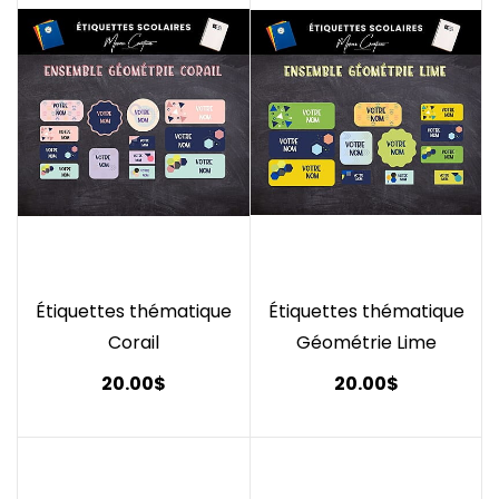
Étiquettes thématique
Étiquettes thématique
Corail
Géométrie Lime
20.00$
20.00$