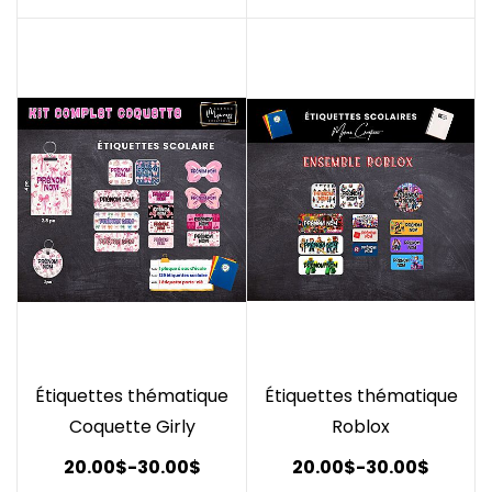
Étiquettes thématique
Étiquettes thématique
Coquette Girly
Roblox
20.00$
-
30.00$
20.00$
-
30.00$