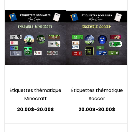
Étiquettes thématique
Étiquettes thématique
Minecraft
Soccer
20.00$
-
30.00$
20.00$
-
30.00$