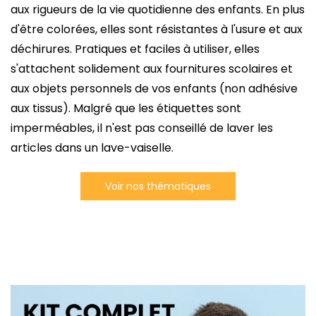
aux rigueurs de la vie quotidienne des enfants. En plus
d'être colorées, elles sont résistantes à l'usure et aux
déchirures. Pratiques et faciles à utiliser, elles
s'attachent solidement aux fournitures scolaires et
aux objets personnels de vos enfants (non adhésive
aux tissus). Malgré que les étiquettes sont
imperméables, il n'est pas conseillé de laver les
articles dans un lave-vaiselle.
Voir nos thématiques