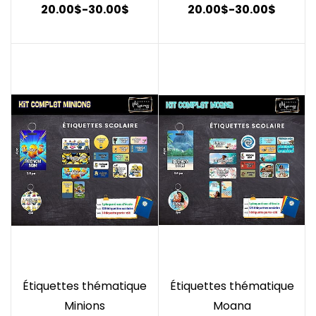
20.00$
-
30.00$
20.00$
-
30.00$
Étiquettes thématique
Étiquettes thématique
Minions
Moana