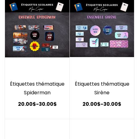
Étiquettes thématique
Étiquettes thématique
Spiderman
Sirène
20.00$
-
30.00$
20.00$
-
30.00$