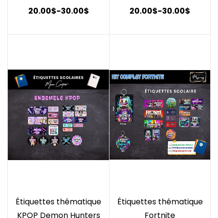
20.00$
-
30.00$
20.00$
-
30.00$
Étiquettes thématique
Étiquettes thématique
KPOP Demon Hunters
Fortnite