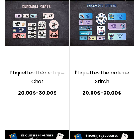
Étiquettes thématique
Étiquettes thématique
Chat
Stitch
20.00$
-
30.00$
20.00$
-
30.00$