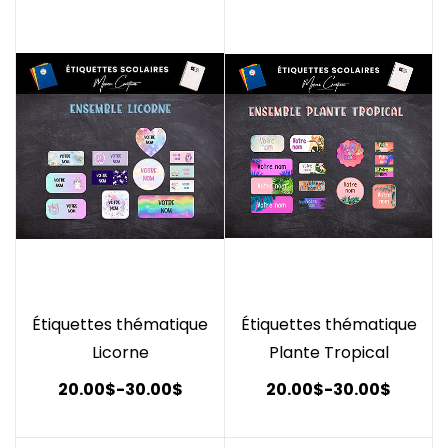
Étiquettes thématique
Étiquettes thématique
Licorne
Plante Tropical
20.00$
-
30.00$
20.00$
-
30.00$