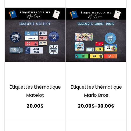
Étiquettes thématique
Étiquettes thématique
Matelot
Mario Bros
20.00$
20.00$
-
30.00$