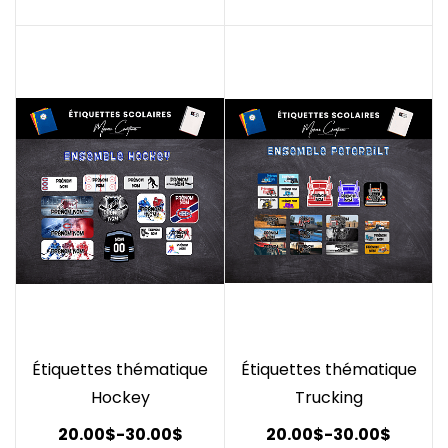
Étiquettes thématique
Étiquettes thématique
Hockey
Trucking
20.00$
-
30.00$
20.00$
-
30.00$