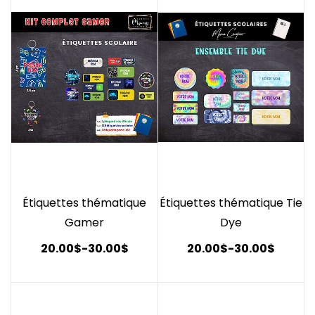
Étiquettes thématique
Étiquettes thématique Tie
Gamer
Dye
20.00$
-
30.00$
20.00$
-
30.00$