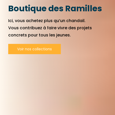
Boutique des Ramilles
Ici, vous achetez plus qu’un chandail.
Vous contribuez à faire vivre des projets
concrets pour tous les jeunes.
Voir nos collections