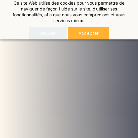
Ce site Web utilise des cookies pour vous permettre de
naviguer de façon fluide sur le site, d’utiliser ses
fonctionnalités, afin que nous vous comprenions et vous
servions mieux.
Refuser
Accepter