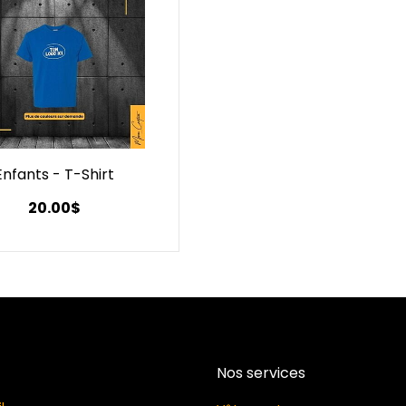
Enfants - T-Shirt
20.00$
Nos services