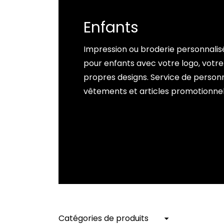
Enfants
Impression ou broderie personnali
pour enfants avec votre logo, votre
propres designs. Service de personn
vêtements et articles promotionnel
Catégories de produits