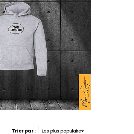
Trier par :