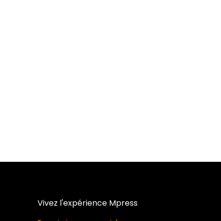
Vivez l'expérience Mpress