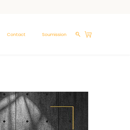
Contact
Soumission