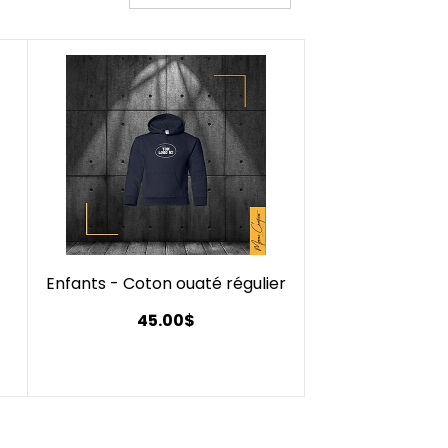
Enfants - Coton ouaté régulier
45.00$